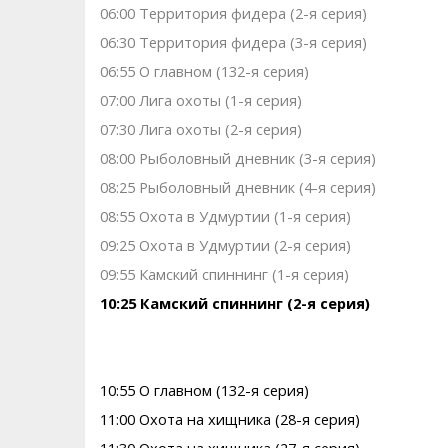
06:00 Территория фидера (2-я серия)
06:30 Территория фидера (3-я серия)
06:55 О главном (132-я серия)
07:00 Лига охоты (1-я серия)
07:30 Лига охоты (2-я серия)
08:00 Рыболовный дневник (3-я серия)
08:25 Рыболовный дневник (4-я серия)
08:55 Охота в Удмуртии (1-я серия)
09:25 Охота в Удмуртии (2-я серия)
09:55 Камский спиннинг (1-я серия)
10:25 Камский спиннинг (2-я серия)
10:55 О главном (132-я серия)
11:00 Охота на хищника (28-я серия)