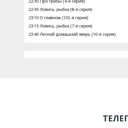
22:30 Про грибы (4-я серия)
22:45 Ловись, рыбка (8-я серия)
23:10 О главном (132-я серия)
23:15 Ловись, рыбка (7-я серия)
23:40 Лесной домашний зверь (10-я серия)
ТЕЛЕ