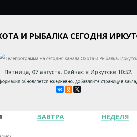
ХОТА И РЫБАЛКА СЕГОДНЯ ИРКУТ
Пятница, 07 августа. Сейчас в Иркутске 10:52.
ормация обновляется ежедневно, добавляйте страницу в закла
Я
ЗАВТРА
НЕДЕЛЯ
ерия)