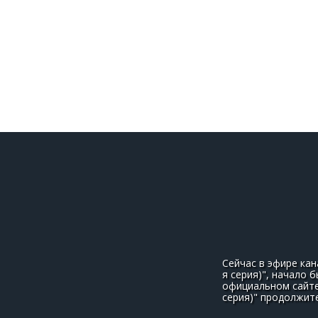
Сейчас в эфире кан
я серия)", начало 
официальном сайте 
серия)" продолжит