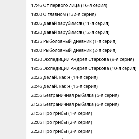
17:45 От первого лица (16-я серия)
18:00 О главном (132-я серия)
18:05 Давай зарубимся! (11-я серия)
18:20 Давай зарубимся! (12-я серия)
18:35 Рыболовный дневник (1-я серия)
19:00 Рыболовный дневник (2-я серия)
19:30 Экспедиции Андрея Старкова (9-я серия)
19:55 Экспедиции Андрея Старкова (10-я серия)
20:25 Делай, как Я (14-я серия)
20:45 Делай, как Я (15-я серия)
20:55 Безгрaничнaя pыбалка (5-я серия)
21:25 Безгрaничнaя pыбалка (6-я серия)
21:55 Про грибы (1-я серия)
22:05 Про грибы (2-я серия)
22:20 Про грибы (3-я серия)