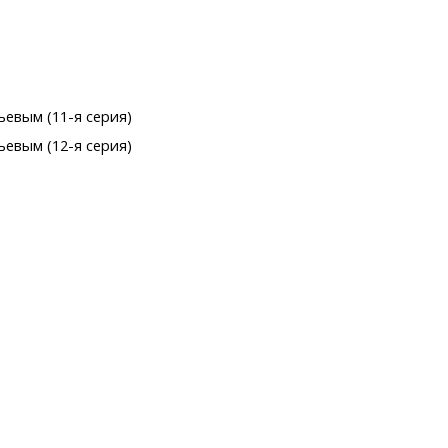
ьевым (11-я серия)
ьевым (12-я серия)