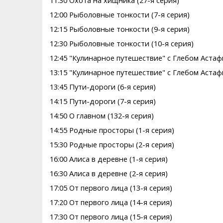
11:30 Охота на хищника (27-я серия)
12:00 Рыболовные тонкости (7-я серия)
12:15 Рыболовные тонкости (9-я серия)
12:30 Рыболовные тонкости (10-я серия)
12:45 "Кулинарное путешествие" с Глебом Астаф
13:15 "Кулинарное путешествие" с Глебом Астаф
13:45 Пути-дороги (6-я серия)
14:15 Пути-дороги (7-я серия)
14:50 О главном (132-я серия)
14:55 Pодные просторы (1-я серия)
15:30 Pодные просторы (2-я серия)
16:00 Алиса в деревне (1-я серия)
16:30 Алиса в деревне (2-я серия)
17:05 От первого лица (13-я серия)
17:20 От первого лица (14-я серия)
17:30 От первого лица (15-я серия)