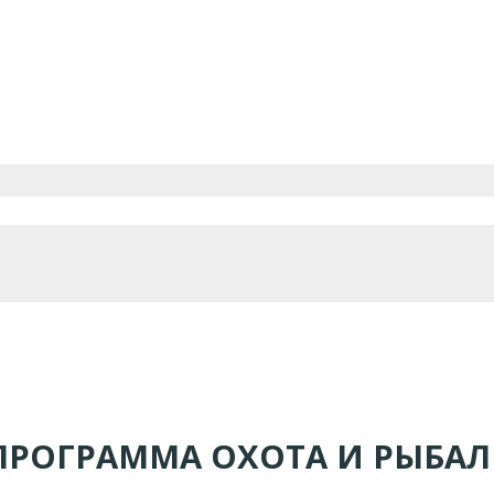
ПРОГРАММА ОХОТА И РЫБАЛ