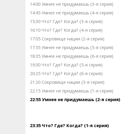
14:00 Умнее не придумаешь (3-я серия)
14:45 Умнее не придумаешь (4-я серия)
15:30 Что? Где? Когда? (3-я серия)
16:10 Что? Где? Когда? (4-я серия)
17:05 Сокровище нации (2-я серия)
17:55 Умнее не придумаешь (5-я серия)
18:35 Умнее не придумаешь (6-я серия)
19:30 Что? Где? Когда? (5-я серия)
20:25 Что? Где? Когда? (6-я серия)
21:20 Сокровище нации (3-я серия)
22:15 Умнее не придумаешь (1-я серия)
22:55 Умнее не придумаешь (2-я серия)
23:35 Что? Где? Когда? (1-я серия)