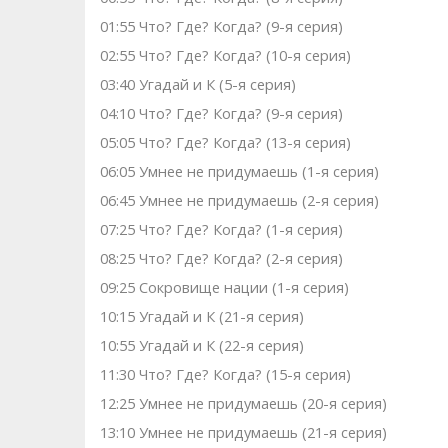
01:55 Что? Где? Когда? (9-я серия)
02:55 Что? Где? Когда? (10-я серия)
03:40 Угадай и К (5-я серия)
04:10 Что? Где? Когда? (9-я серия)
05:05 Что? Где? Когда? (13-я серия)
06:05 Умнее не придумаешь (1-я серия)
06:45 Умнее не придумаешь (2-я серия)
07:25 Что? Где? Когда? (1-я серия)
08:25 Что? Где? Когда? (2-я серия)
09:25 Сокровище нации (1-я серия)
10:15 Угадай и К (21-я серия)
10:55 Угадай и К (22-я серия)
11:30 Что? Где? Когда? (15-я серия)
12:25 Умнее не придумаешь (20-я серия)
13:10 Умнее не придумаешь (21-я серия)