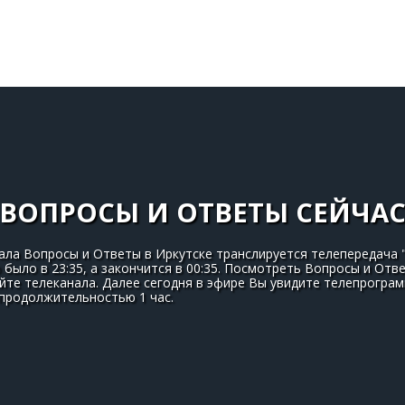
ВОПРОСЫ И ОТВЕТЫ СЕЙЧА
ала Вопросы и Ответы в Иркутске транслируется телепередача "
ло было в 23:35, а закончится в 00:35. Посмотреть Вопросы и От
те телеканала. Далее сегодня в эфире Вы увидите телепрограм
" продолжительностью 1 час.