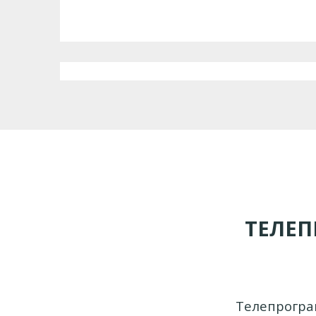
ТЕЛЕП
Телепрогра