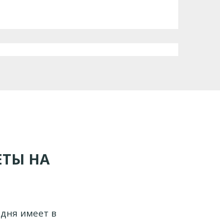
ЕТЫ НА
дня имеет в