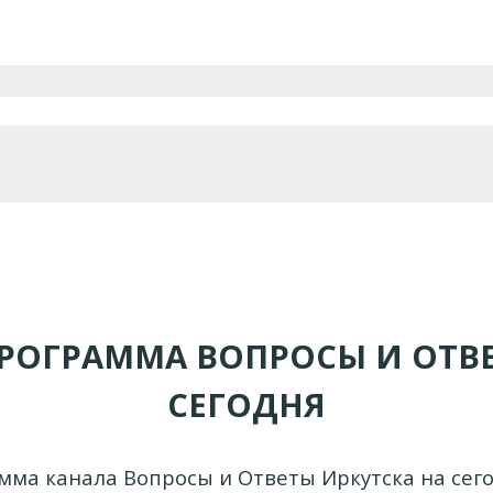
РОГРАММА ВОПРОСЫ И ОТВ
СЕГОДНЯ
мма канала Вопросы и Ответы Иркутска на сего