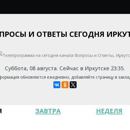
ПРОСЫ И ОТВЕТЫ СЕГОДНЯ ИРКУ
Суббота, 08 августа. Сейчас в Иркутске 23:35.
ормация обновляется ежедневно, добавляйте страницу в закла
Я
ЗАВТРА
НЕДЕЛЯ